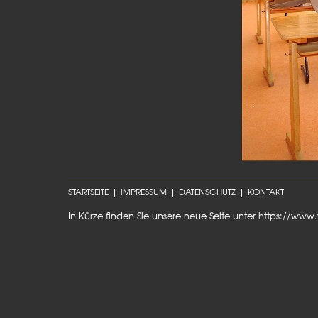
STARTSEITE
IMPRESSUM
DATENSCHUTZ
KONTAKT
In Kürze finden Sie unsere neue Seite unter
https://www.