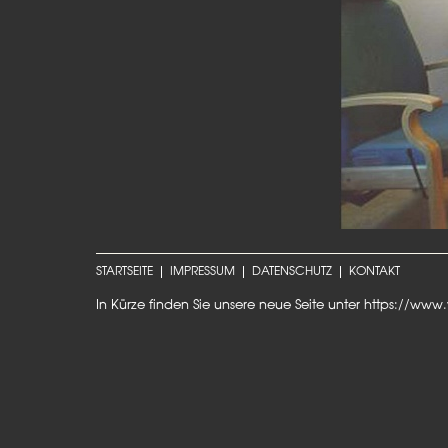
STARTSEITE
IMPRESSUM
DATENSCHUTZ
KONTAKT
In Kürze finden Sie unsere neue Seite unter
https://www.