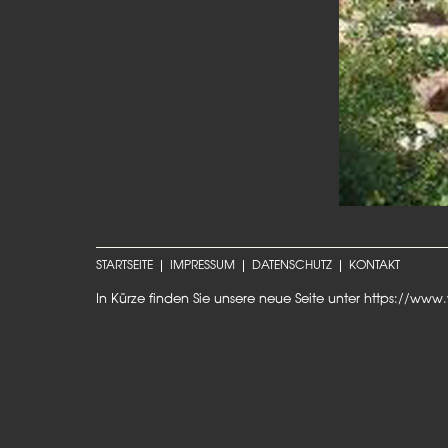
STARTSEITE
IMPRESSUM
DATENSCHUTZ
KONTAKT
In Kürze finden Sie unsere neue Seite unter
https://www.