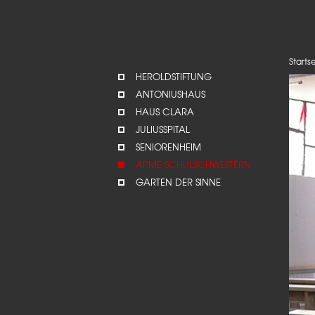
Starts
HEROLDSTIFTUNG
ANTONIUSHAUS
HAUS CLARA
JULIUSSPITAL
SENIORENHEIM
ARME SCHULSCHWESTERN
GARTEN DER SINNE