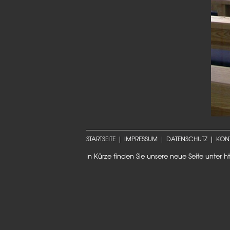
STARTSEITE
IMPRESSUM
DATENSCHUTZ
KON
In Kürze finden Sie unsere neue Seite unter
h