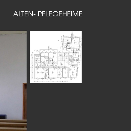
ALTEN- PFLEGEHEIME