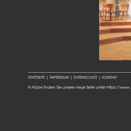
STARTSEITE
IMPRESSUM
DATENSCHUTZ
KONTAKT
In Kürze finden Sie unsere neue Seite unter
https://www.